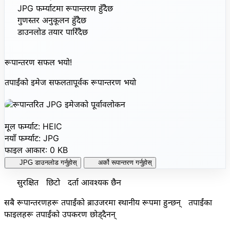
JPG फर्म्याटमा रूपान्तरण हुँदैछ
गुणस्तर अनुकूलन हुँदैछ
डाउनलोड तयार पारिँदैछ
रूपान्तरण सफल भयो!
तपाईंको इमेज सफलतापूर्वक रूपान्तरण भयो
मूल फर्म्याट:
HEIC
नयाँ फर्म्याट:
JPG
फाइल आकार:
0 KB
JPG डाउनलोड गर्नुहोस्
अर्को रूपान्तरण गर्नुहोस्
सुरक्षित छिटो दर्ता आवश्यक छैन
सबै रूपान्तरणहरू तपाईंको ब्राउजरमा स्थानीय रूपमा हुन्छन् तपाईंका
फाइलहरू तपाईंको उपकरण छोड्दैनन्