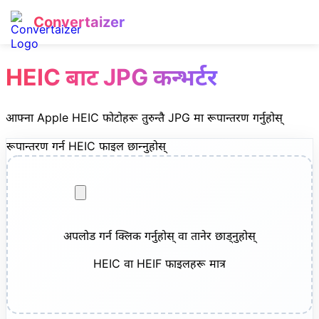
Convertaizer
HEIC बाट JPG कन्भर्टर
आफ्ना Apple HEIC फोटोहरू तुरुन्तै JPG मा रूपान्तरण गर्नुहोस्
रूपान्तरण गर्न HEIC फाइल छान्नुहोस्
अपलोड गर्न क्लिक गर्नुहोस् वा तानेर छाड्नुहोस्
HEIC वा HEIF फाइलहरू मात्र