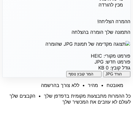
מכין להורדה
ההמרה הצליחה!
התמונה שלך הומרה בהצלחה
פורמט מקורי:
HEIC
פורמט חדש:
JPG
גודל קובץ:
0 KB
הורד JPG
המר קובץ נוסף
מאובטח • מהיר • ללא צורך בהרשמה
כל ההמרות מתבצעות מקומית בדפדפן שלך • הקבצים שלך
לעולם לא עוזבים את המכשיר שלך