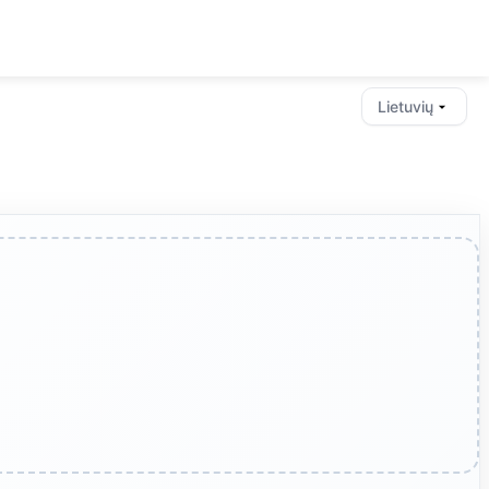
Lietuvių