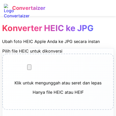
Convertaizer
Konverter HEIC ke JPG
Ubah foto HEIC Apple Anda ke JPG secara instan
Pilih file HEIC untuk dikonversi
Klik untuk mengunggah atau seret dan lepas
Hanya file HEIC atau HEIF