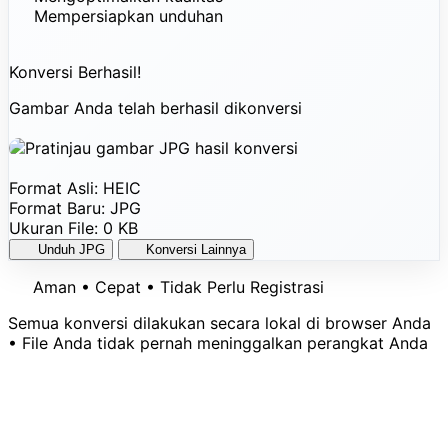
Mempersiapkan unduhan
Konversi Berhasil!
Gambar Anda telah berhasil dikonversi
Format Asli:
HEIC
Format Baru:
JPG
Ukuran File:
0 KB
Unduh JPG
Konversi Lainnya
Aman • Cepat • Tidak Perlu Registrasi
Semua konversi dilakukan secara lokal di browser Anda
• File Anda tidak pernah meninggalkan perangkat Anda