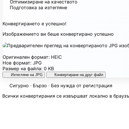
Оптимизиране на качеството
Подготовка за изтегляне
Конвертирането е успешно!
Изображението ви беше конвертирано успешно
Оригинален формат:
HEIC
Нов формат:
JPG
Размер на файла:
0 KB
Изтегляне на JPG
Конвертиране на друг файл
Сигурно · Бързо · Без нужда от регистрация
Всички конвертирания се извършват локално в браузъ