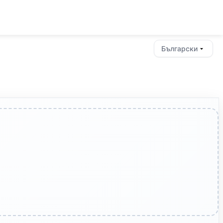
Български